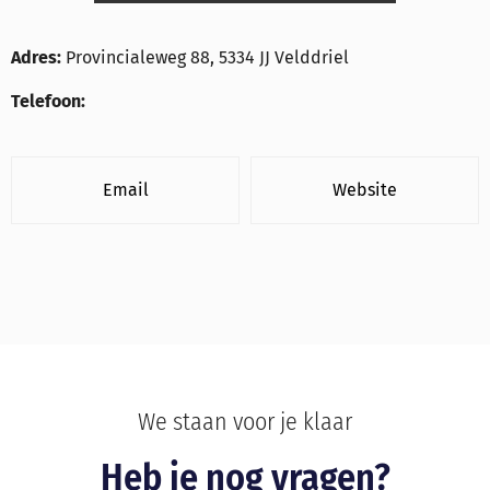
Adres:
Provincialeweg 88, 5334 JJ Velddriel
Telefoon:
Email
Website
We staan voor je klaar
Heb je nog vragen?