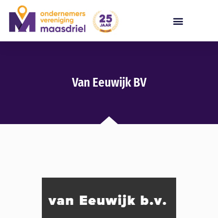
Van Eeuwijk BV