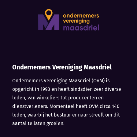
Ondernemers Vereniging Maasdriel
Ondernemers Vereniging Maasdriel (OVM) is
opgericht in 1998 en heeft sindsdien zeer diverse
leden, van winkeliers tot producenten en
dienstverleners. Momenteel heeft OVM circa 140
leden, waarbij het bestuur er naar streeft om dit
aantal te laten groeien.