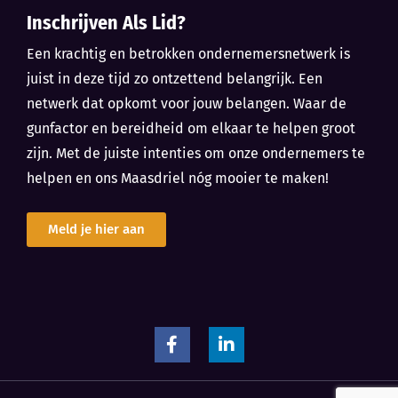
Inschrijven Als Lid?
Een krachtig en betrokken ondernemersnetwerk is
juist in deze tijd zo ontzettend belangrijk. Een
netwerk dat opkomt voor jouw belangen. Waar de
gunfactor en bereidheid om elkaar te helpen groot
zijn. Met de juiste intenties om onze ondernemers te
helpen en ons Maasdriel nóg mooier te maken!
Meld je hier aan