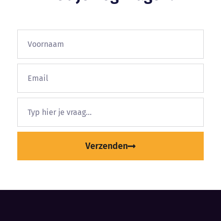
Verzenden