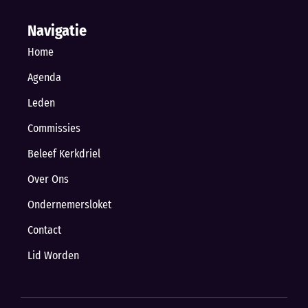
Navigatie
Home
Agenda
Leden
Commissies
Beleef Kerkdriel
Over Ons
Ondernemersloket
Contact
Lid Worden