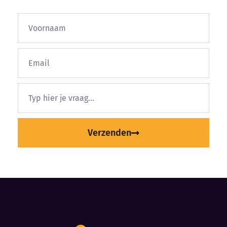
Verzenden