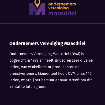
Ondernemers Vereniging Maasdriel
Ondernemers Vereniging Maasdriel (OVM) is
opgericht in 1998 en heeft sindsdien zeer diverse
leden, van winkeliers tot producenten en
dienstverleners. Momenteel heeft OVM circa 140
leden, waarbij het bestuur er naar streeft om dit
aantal te laten groeien.