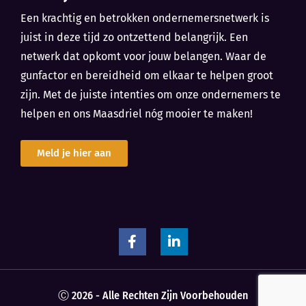
Een krachtig en betrokken ondernemersnetwerk is
juist in deze tijd zo ontzettend belangrijk. Een
netwerk dat opkomt voor jouw belangen. Waar de
gunfactor en bereidheid om elkaar te helpen groot
zijn. Met de juiste intenties om onze ondernemers te
helpen en ons Maasdriel nóg mooier te maken!
Meld je hier aan
Ⓒ 2026 - Alle Rechten Zijn Voorbehouden