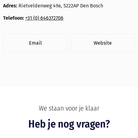
Adres:
Rietveldenweg 49a, 5222AP Den Bosch
Telefoon:
+31 (0) 646372706
Email
Website
We staan voor je klaar
Heb je nog vragen?