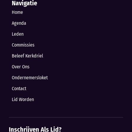
Navigatie
Home
Agenda
Leden
Commissies
Beleef Kerkdriel
Over Ons
Ondernemersloket
Contact
Lid Worden
Inschrijven Als Lid?