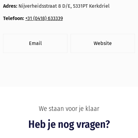
Adres:
Nijverheidsstraat 8 D/E, 5331PT Kerkdriel
Telefoon:
+31 (0418) 633339
Email
Website
We staan voor je klaar
Heb je nog vragen?