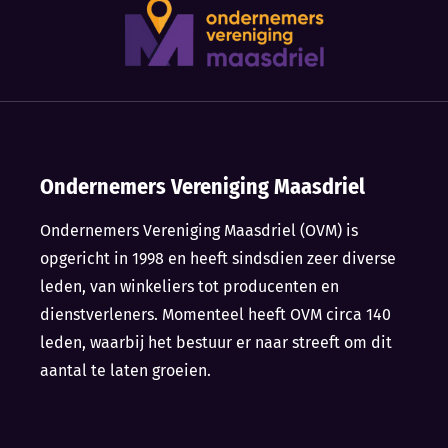
Ondernemers Vereniging Maasdriel
Ondernemers Vereniging Maasdriel (OVM) is
opgericht in 1998 en heeft sindsdien zeer diverse
leden, van winkeliers tot producenten en
dienstverleners. Momenteel heeft OVM circa 140
leden, waarbij het bestuur er naar streeft om dit
aantal te laten groeien.