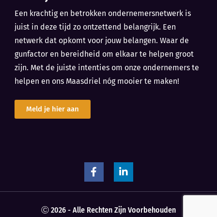
Een krachtig en betrokken ondernemersnetwerk is
juist in deze tijd zo ontzettend belangrijk. Een
netwerk dat opkomt voor jouw belangen. Waar de
gunfactor en bereidheid om elkaar te helpen groot
zijn. Met de juiste intenties om onze ondernemers te
helpen en ons Maasdriel nóg mooier te maken!
Meld je hier aan
Ⓒ 2026 - Alle Rechten Zijn Voorbehouden