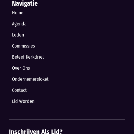
Navigatie
Home
Agenda
Leden
Commissies
Beleef Kerkdriel
Over Ons
Ondernemersloket
Contact
Lid Worden
Inschrijven Als Lid?