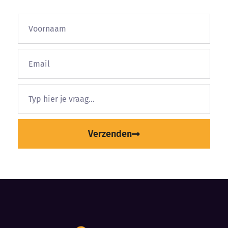
Verzenden