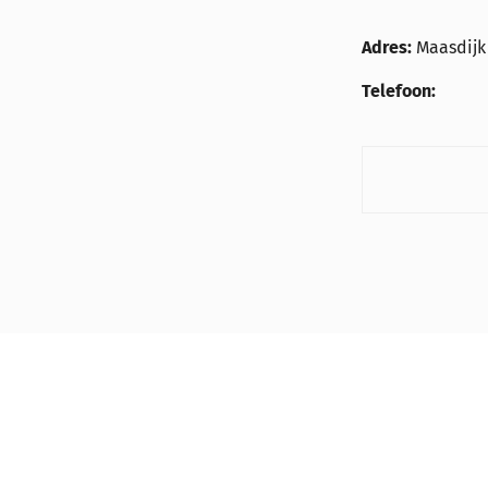
Adres:
Maasdijk
Telefoon: