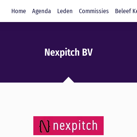
Home
Agenda
Leden
Commissies
Beleef K
Nexpitch BV