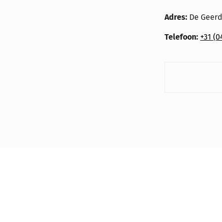
Adres:
De Geerde
Telefoon:
+31 (0