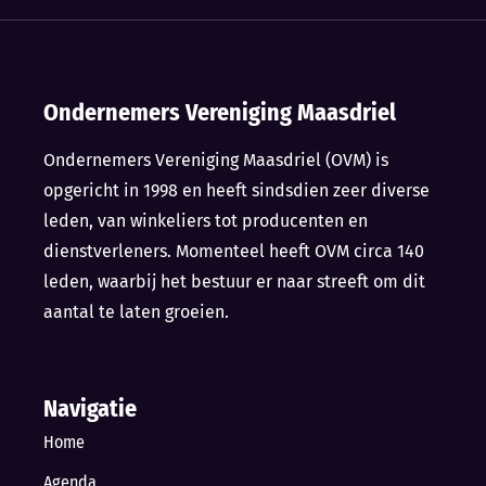
Ondernemers Vereniging Maasdriel
Ondernemers Vereniging Maasdriel (OVM) is
opgericht in 1998 en heeft sindsdien zeer diverse
leden, van winkeliers tot producenten en
dienstverleners. Momenteel heeft OVM circa 140
leden, waarbij het bestuur er naar streeft om dit
aantal te laten groeien.
Navigatie
Home
Agenda