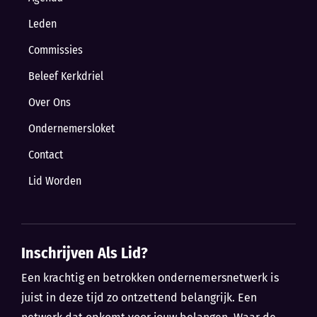
Leden
Commissies
Beleef Kerkdriel
Over Ons
Ondernemersloket
Contact
Lid Worden
Inschrijven Als Lid?
Een krachtig en betrokken ondernemersnetwerk is
juist in deze tijd zo ontzettend belangrijk. Een