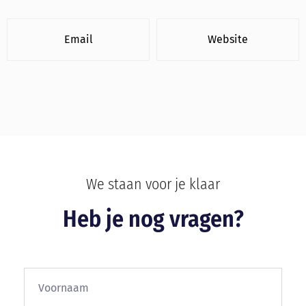
Email
Website
We staan voor je klaar
Heb je nog vragen?