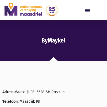
ByMaykel
Adres:
Maasdijk 98, 5328 BH Rossum
Telefoon:
Maasdijk 98