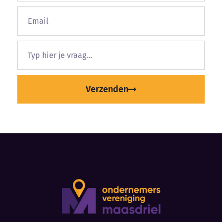
Verzenden