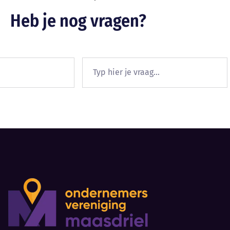
Heb je nog vragen?