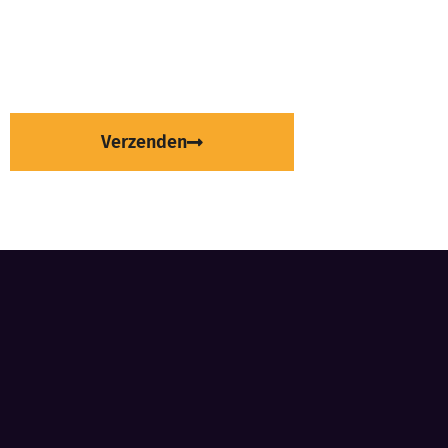
Verzenden