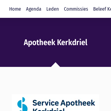
Home
Agenda
Leden
Commissies
Beleef K
Apotheek Kerkdriel