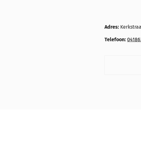
Adres:
Kerkstraa
Telefoon:
04186