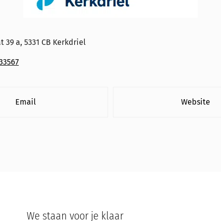
t 39 a, 5331 CB Kerkdriel
33567
Email
Website
We staan voor je klaar